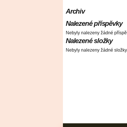
Archiv
Nalezené příspěvky
Nebyly nalezeny žádné příspě
Nalezené složky
Nebyly nalezeny žádné složky